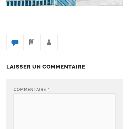
LAISSER UN COMMENTAIRE
COMMENTAIRE
*