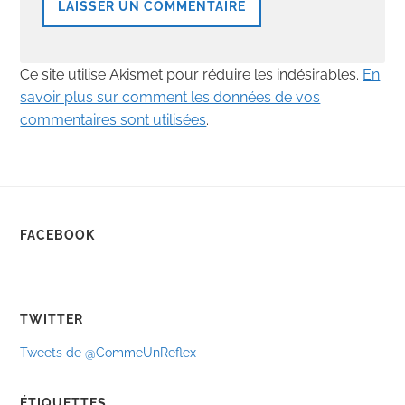
Ce site utilise Akismet pour réduire les indésirables.
En
savoir plus sur comment les données de vos
commentaires sont utilisées
.
FACEBOOK
TWITTER
Tweets de @CommeUnReflex
ÉTIQUETTES