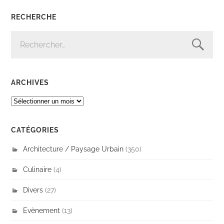
RECHERCHE
RECHERCHER :
ARCHIVES
ARCHIVES
CATÉGORIES
Architecture / Paysage Urbain
(350)
Culinaire
(4)
Divers
(27)
Evènement
(13)