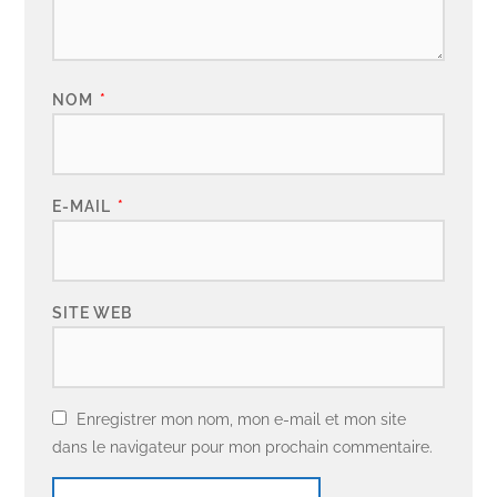
NOM
*
E-MAIL
*
SITE WEB
Enregistrer mon nom, mon e-mail et mon site
dans le navigateur pour mon prochain commentaire.