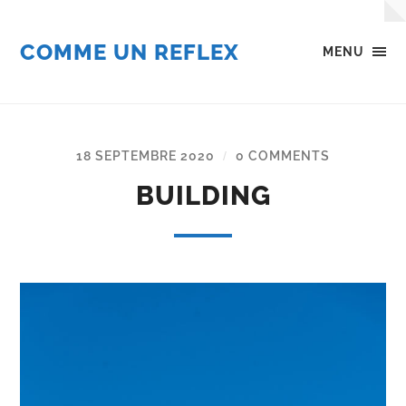
COMME UN REFLEX
MENU
18 SEPTEMBRE 2020
0 COMMENTS
/
BUILDING