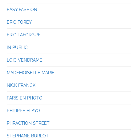
EASY FASHION
ERIC FOREY
ERIC LAFORGUE
IN PUBLIC
LOIC VENDRAME
MADEMOISELLE MARIE
NICK FRANCK
PARIS EN PHOTO
PHILIPPE BLAYO
PHRACTION STREET
STEPHANE BURLOT