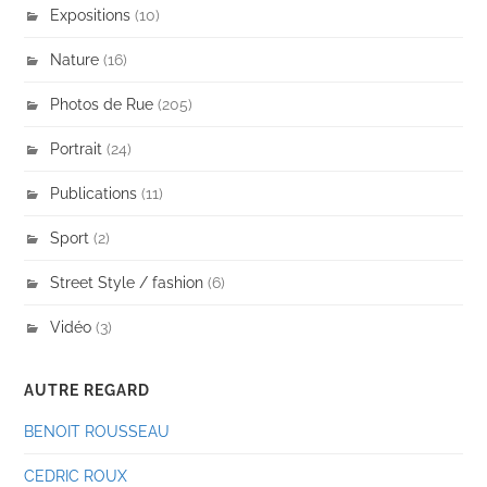
Expositions
(10)
Nature
(16)
Photos de Rue
(205)
Portrait
(24)
Publications
(11)
Sport
(2)
Street Style / fashion
(6)
Vidéo
(3)
AUTRE REGARD
BENOIT ROUSSEAU
CEDRIC ROUX