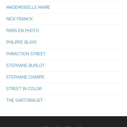
MADEMOISELLE MARIE
NICK FRANCK
PARIS EN PHOTO
PHILIPPE BLAYO
PHRACTION STREET
STEPHANE BURLOT
STEPHANE CHARPE
STREET IN COLOR
THE SARTORIALIST