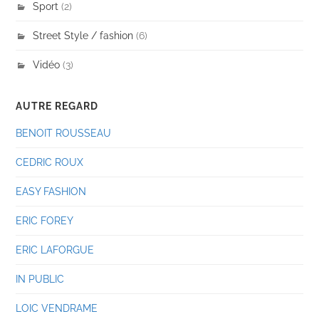
Sport
(2)
Street Style / fashion
(6)
Vidéo
(3)
AUTRE REGARD
BENOIT ROUSSEAU
CEDRIC ROUX
EASY FASHION
ERIC FOREY
ERIC LAFORGUE
IN PUBLIC
LOIC VENDRAME