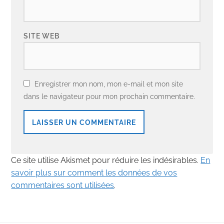
SITE WEB
Enregistrer mon nom, mon e-mail et mon site
dans le navigateur pour mon prochain commentaire.
Ce site utilise Akismet pour réduire les indésirables.
En
savoir plus sur comment les données de vos
commentaires sont utilisées
.