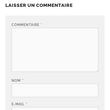
LAISSER UN COMMENTAIRE
COMMENTAIRE
*
NOM
*
E-MAIL
*