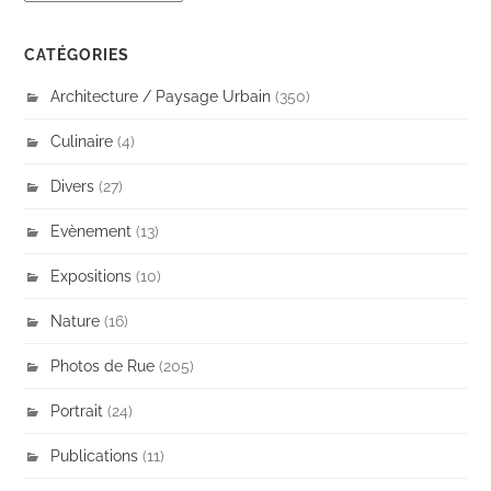
CATÉGORIES
Architecture / Paysage Urbain
(350)
Culinaire
(4)
Divers
(27)
Evènement
(13)
Expositions
(10)
Nature
(16)
Photos de Rue
(205)
Portrait
(24)
Publications
(11)