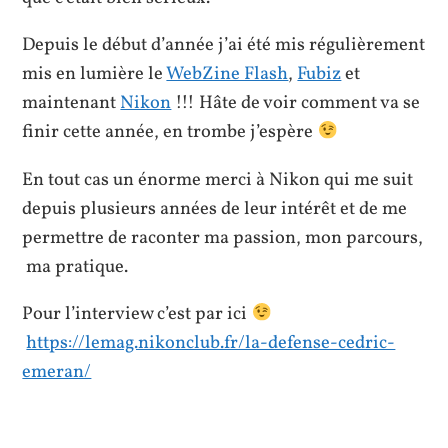
Depuis le début d’année j’ai été mis régulièrement
mis en lumière le
WebZine Flash
,
Fubiz
et
maintenant
Nikon
!!! Hâte de voir comment va se
finir cette année, en trombe j’espère
En tout cas un énorme merci à Nikon qui me suit
depuis plusieurs années de leur intérêt et de me
permettre de raconter ma passion, mon parcours,
ma pratique.
Pour l’interview c’est par ici
https://lemag.nikonclub.fr/la-defense-cedric-
emeran/