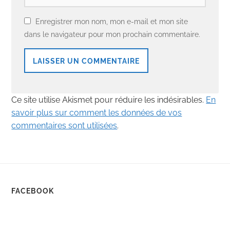
Enregistrer mon nom, mon e-mail et mon site
dans le navigateur pour mon prochain commentaire.
Ce site utilise Akismet pour réduire les indésirables.
En
savoir plus sur comment les données de vos
commentaires sont utilisées
.
FACEBOOK