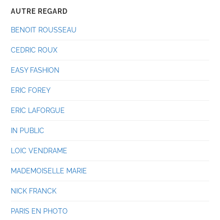
AUTRE REGARD
BENOIT ROUSSEAU
CEDRIC ROUX
EASY FASHION
ERIC FOREY
ERIC LAFORGUE
IN PUBLIC
LOIC VENDRAME
MADEMOISELLE MARIE
NICK FRANCK
PARIS EN PHOTO