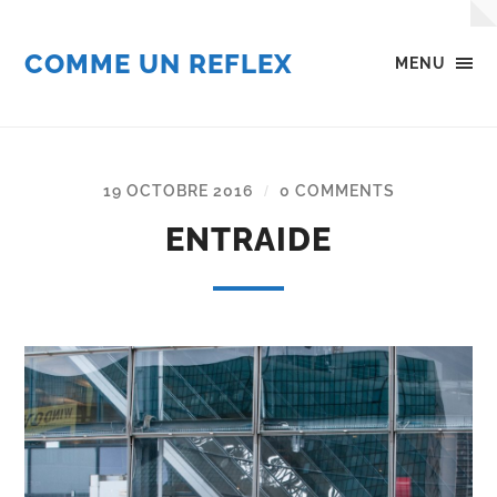
COMME UN REFLEX
MENU
19 OCTOBRE 2016
0 COMMENTS
/
ENTRAIDE