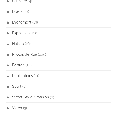
Culinaire
(4)
Divers
(27)
Evènement
(13)
Expositions
(10)
Nature
(16)
Photos de Rue
(205)
Portrait
(24)
Publications
(11)
Sport
(2)
Street Style / fashion
(6)
Vidéo
(3)