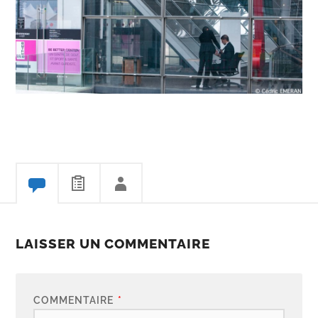
LAISSER UN COMMENTAIRE
COMMENTAIRE
*