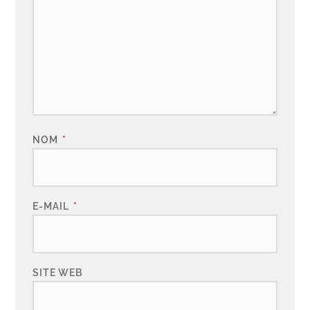
NOM
*
E-MAIL
*
SITE WEB