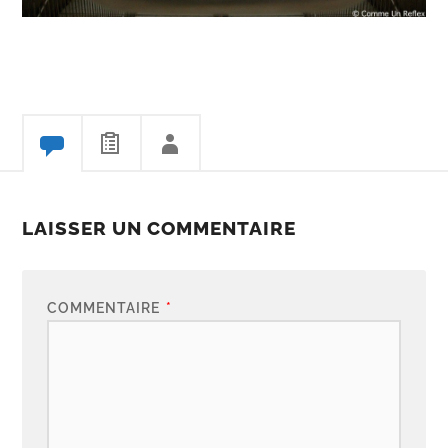
LAISSER UN COMMENTAIRE
COMMENTAIRE
*