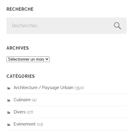
RECHERCHE
RECHERCHER :
ARCHIVES
ARCHIVES
CATÉGORIES
Architecture / Paysage Urbain
(350)
Culinaire
(4)
Divers
(27)
Evènement
(13)