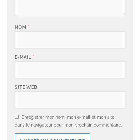
NOM
*
E-MAIL
*
SITE WEB
Enregistrer mon nom, mon e-mail et mon site
dans le navigateur pour mon prochain commentaire.