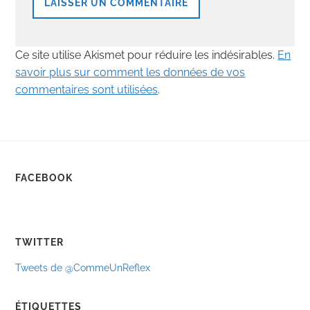
Ce site utilise Akismet pour réduire les indésirables.
En
savoir plus sur comment les données de vos
commentaires sont utilisées
.
FACEBOOK
TWITTER
Tweets de @CommeUnReflex
ÉTIQUETTES