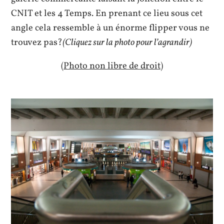
CNIT et les 4 Temps. En prenant ce lieu sous cet
angle cela ressemble à un énorme flipper vous ne
trouvez pas?
(Cliquez sur la photo pour l’agrandir)
(Photo non libre de droit)