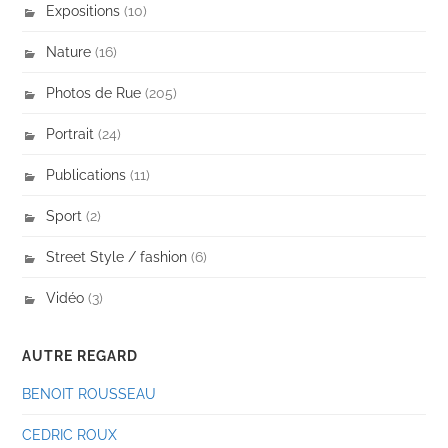
Expositions
(10)
Nature
(16)
Photos de Rue
(205)
Portrait
(24)
Publications
(11)
Sport
(2)
Street Style / fashion
(6)
Vidéo
(3)
AUTRE REGARD
BENOIT ROUSSEAU
CEDRIC ROUX