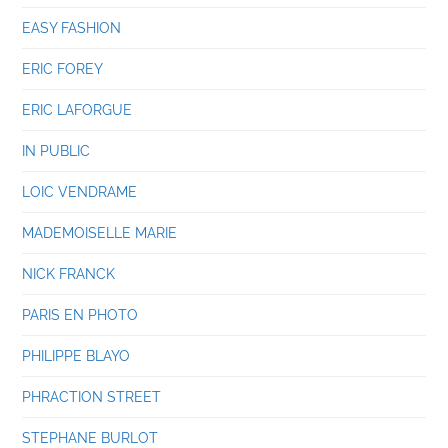
EASY FASHION
ERIC FOREY
ERIC LAFORGUE
IN PUBLIC
LOIC VENDRAME
MADEMOISELLE MARIE
NICK FRANCK
PARIS EN PHOTO
PHILIPPE BLAYO
PHRACTION STREET
STEPHANE BURLOT