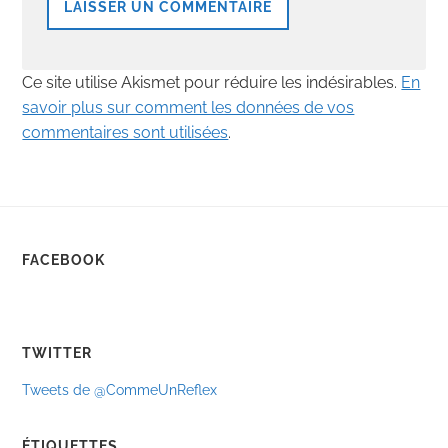
Ce site utilise Akismet pour réduire les indésirables.
En
savoir plus sur comment les données de vos
commentaires sont utilisées
.
FACEBOOK
TWITTER
Tweets de @CommeUnReflex
ÉTIQUETTES