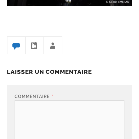
LAISSER UN COMMENTAIRE
COMMENTAIRE
*