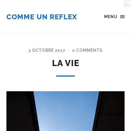
COMME UN REFLEX
MENU
3 OCTOBRE 2017
0 COMMENTS
/
LA VIE