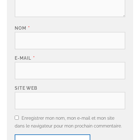
NOM
*
E-MAIL
*
SITE WEB
Enregistrer mon nom, mon e-mail et mon site
dans le navigateur pour mon prochain commentaire.