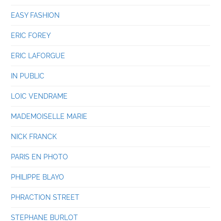
EASY FASHION
ERIC FOREY
ERIC LAFORGUE
IN PUBLIC
LOIC VENDRAME
MADEMOISELLE MARIE
NICK FRANCK
PARIS EN PHOTO
PHILIPPE BLAYO
PHRACTION STREET
STEPHANE BURLOT