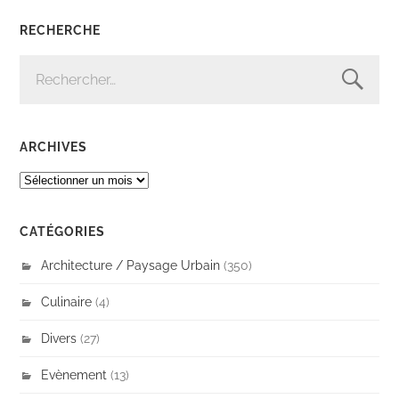
RECHERCHE
RECHERCHER :
ARCHIVES
ARCHIVES
CATÉGORIES
Architecture / Paysage Urbain
(350)
Culinaire
(4)
Divers
(27)
Evènement
(13)