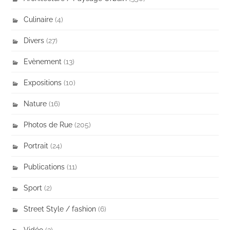
Culinaire
(4)
Divers
(27)
Evènement
(13)
Expositions
(10)
Nature
(16)
Photos de Rue
(205)
Portrait
(24)
Publications
(11)
Sport
(2)
Street Style / fashion
(6)
Vidéo
(3)