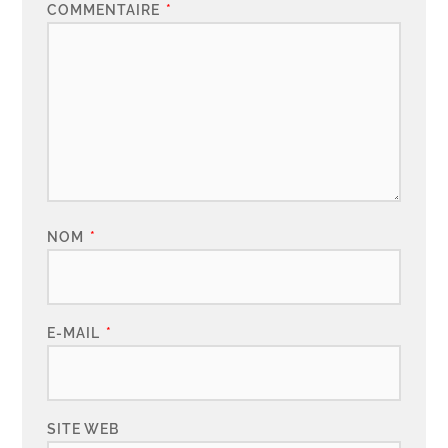
COMMENTAIRE
*
NOM
*
E-MAIL
*
SITE WEB