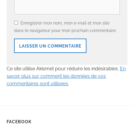
Enregistrer mon nom, mon e-mail et mon site
dans le navigateur pour mon prochain commentaire.
Ce site utilise Akismet pour réduire les indésirables.
En
savoir plus sur comment les données de vos
commentaires sont utilisées
.
FACEBOOK