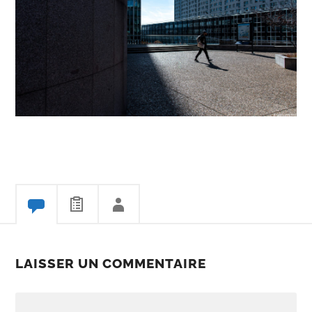
LAISSER UN COMMENTAIRE