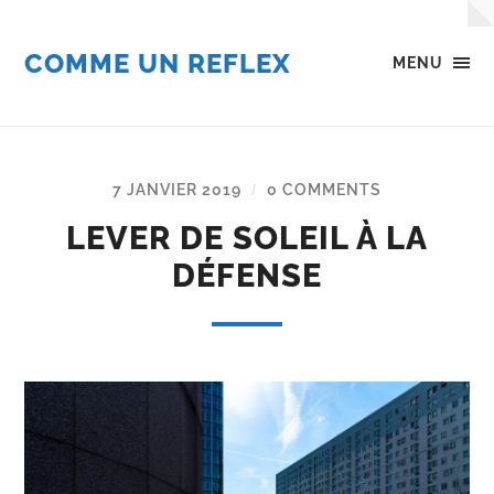
COMME UN REFLEX
MENU
7 JANVIER 2019
0 COMMENTS
/
LEVER DE SOLEIL À LA
DÉFENSE