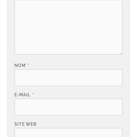
NOM
*
E-MAIL
*
SITE WEB