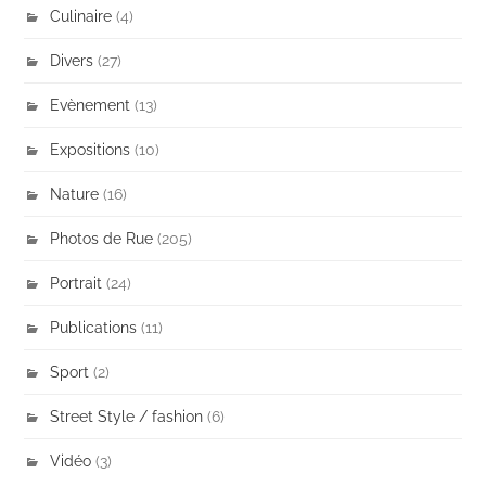
Culinaire
(4)
Divers
(27)
Evènement
(13)
Expositions
(10)
Nature
(16)
Photos de Rue
(205)
Portrait
(24)
Publications
(11)
Sport
(2)
Street Style / fashion
(6)
Vidéo
(3)