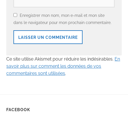
Enregistrer mon nom, mon e-mail et mon site
dans le navigateur pour mon prochain commentaire.
Ce site utilise Akismet pour réduire les indésirables.
En
savoir plus sur comment les données de vos
commentaires sont utilisées
.
FACEBOOK