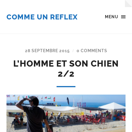
COMME UN REFLEX
MENU
28 SEPTEMBRE 2015
0 COMMENTS
/
L’HOMME ET SON CHIEN
2/2