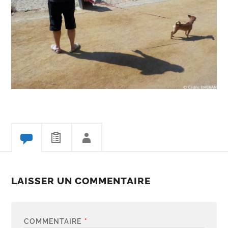
LAISSER UN COMMENTAIRE
COMMENTAIRE
*