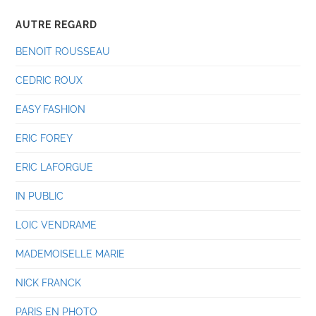
AUTRE REGARD
BENOIT ROUSSEAU
CEDRIC ROUX
EASY FASHION
ERIC FOREY
ERIC LAFORGUE
IN PUBLIC
LOIC VENDRAME
MADEMOISELLE MARIE
NICK FRANCK
PARIS EN PHOTO