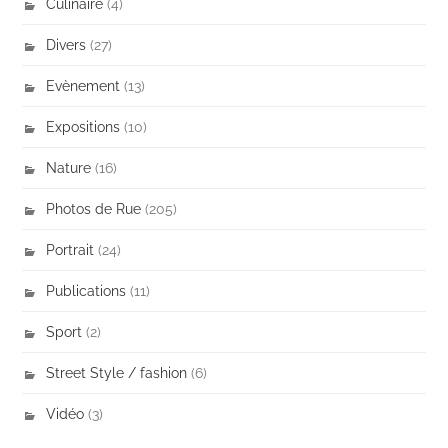
Culinaire
(4)
Divers
(27)
Evènement
(13)
Expositions
(10)
Nature
(16)
Photos de Rue
(205)
Portrait
(24)
Publications
(11)
Sport
(2)
Street Style / fashion
(6)
Vidéo
(3)