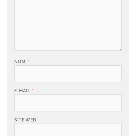
NOM
*
E-MAIL
*
SITE WEB