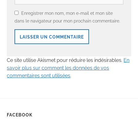
Enregistrer mon nom, mon e-mail et mon site
dans le navigateur pour mon prochain commentaire.
Ce site utilise Akismet pour réduire les indésirables.
En
savoir plus sur comment les données de vos
commentaires sont utilisées
.
FACEBOOK