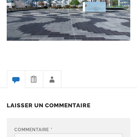
LAISSER UN COMMENTAIRE
COMMENTAIRE
*