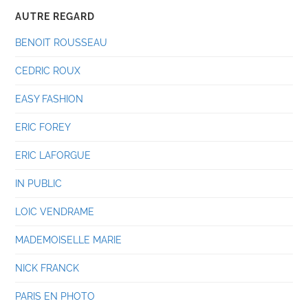
AUTRE REGARD
BENOIT ROUSSEAU
CEDRIC ROUX
EASY FASHION
ERIC FOREY
ERIC LAFORGUE
IN PUBLIC
LOIC VENDRAME
MADEMOISELLE MARIE
NICK FRANCK
PARIS EN PHOTO