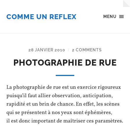
COMME UN REFLEX
MENU
28 JANVIER 2010
2 COMMENTS
/
PHOTOGRAPHIE DE RUE
La photographie de rue est un exercice rigoureux
puisqu’il faut allier observation, anticipation,
rapidité et un brin de chance. En effet, les scènes
qui se présentent à nos yeux sont éphémères,
il est donc important de maîtriser ces paramètres.