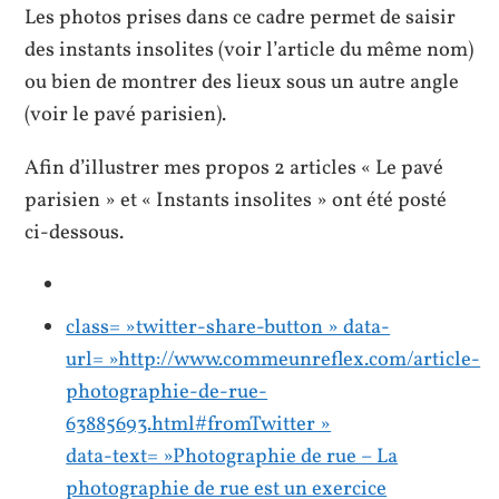
Les photos prises dans ce cadre permet de saisir
des instants insolites (voir l’article du même nom)
ou bien de montrer des lieux sous un autre angle
(voir le pavé parisien).
Afin d’illustrer mes propos 2 articles « Le pavé
parisien » et « Instants insolites » ont été posté
ci-dessous.
class= »twitter-share-button » data-
url= »http://www.commeunreflex.com/article-
photographie-de-rue-
63885693.html#fromTwitter »
data-text= »Photographie de rue – La
photographie de rue est un exercice