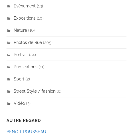
Evènement
(13)
Expositions
(10)
Nature
(16)
Photos de Rue
(205)
Portrait
(24)
Publications
(11)
Sport
(2)
Street Style / fashion
(6)
Vidéo
(3)
AUTRE REGARD
BENOIT ROUSSEAU