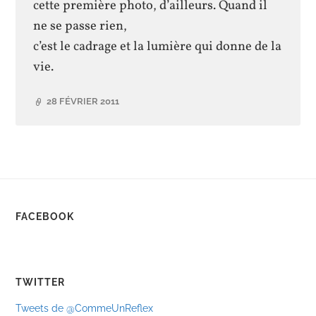
cette première photo, d’ailleurs. Quand il
ne se passe rien,
c’est le cadrage et la lumière qui donne de la
vie.
28 FÉVRIER 2011
FACEBOOK
TWITTER
Tweets de @CommeUnReflex