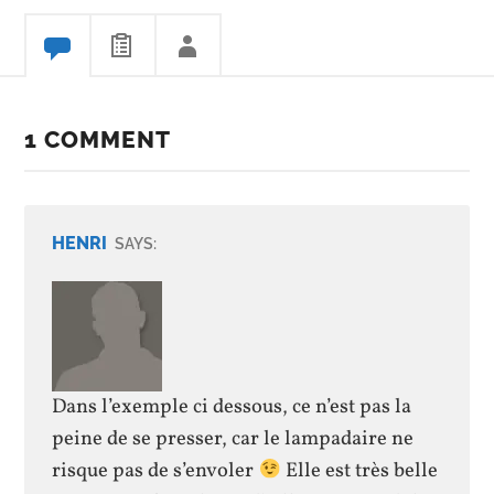
1 COMMENT
HENRI
SAYS:
Dans l’exemple ci dessous, ce n’est pas la
peine de se presser, car le lampadaire ne
risque pas de s’envoler
Elle est très belle