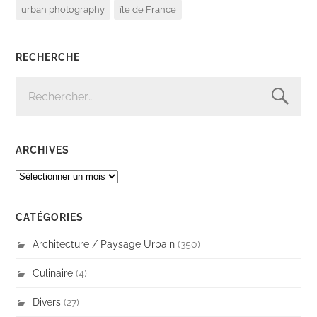
urban photography
île de France
RECHERCHE
RECHERCHER :
ARCHIVES
ARCHIVES
CATÉGORIES
Architecture / Paysage Urbain
(350)
Culinaire
(4)
Divers
(27)