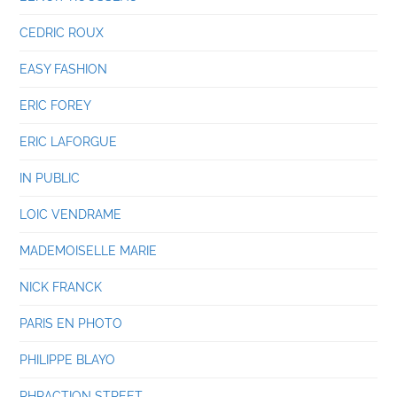
CEDRIC ROUX
EASY FASHION
ERIC FOREY
ERIC LAFORGUE
IN PUBLIC
LOIC VENDRAME
MADEMOISELLE MARIE
NICK FRANCK
PARIS EN PHOTO
PHILIPPE BLAYO
PHRACTION STREET