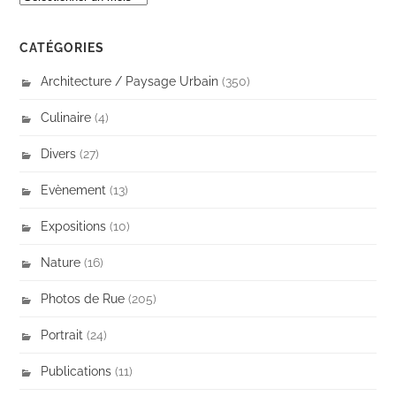
CATÉGORIES
Architecture / Paysage Urbain
(350)
Culinaire
(4)
Divers
(27)
Evènement
(13)
Expositions
(10)
Nature
(16)
Photos de Rue
(205)
Portrait
(24)
Publications
(11)