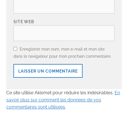
SITE WEB
Enregistrer mon nom, mon e-mail et mon site
dans le navigateur pour mon prochain commentaire.
Ce site utilise Akismet pour réduire les indésirables.
En
savoir plus sur comment les données de vos
commentaires sont utilisées
.