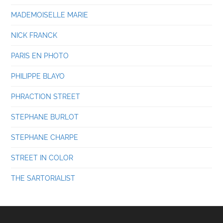
MADEMOISELLE MARIE
NICK FRANCK
PARIS EN PHOTO
PHILIPPE BLAYO
PHRACTION STREET
STEPHANE BURLOT
STEPHANE CHARPE
STREET IN COLOR
THE SARTORIALIST