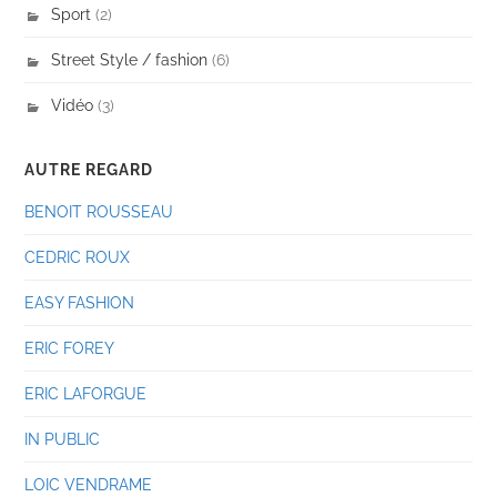
Sport
(2)
Street Style / fashion
(6)
Vidéo
(3)
AUTRE REGARD
BENOIT ROUSSEAU
CEDRIC ROUX
EASY FASHION
ERIC FOREY
ERIC LAFORGUE
IN PUBLIC
LOIC VENDRAME