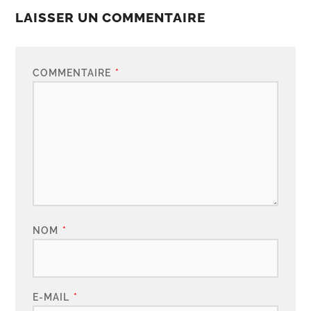
LAISSER UN COMMENTAIRE
COMMENTAIRE
*
NOM
*
E-MAIL
*