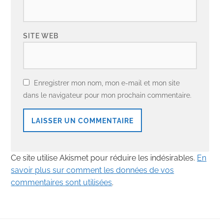
SITE WEB
Enregistrer mon nom, mon e-mail et mon site
dans le navigateur pour mon prochain commentaire.
Ce site utilise Akismet pour réduire les indésirables.
En
savoir plus sur comment les données de vos
commentaires sont utilisées
.