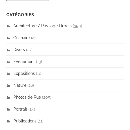
CATÉGORIES
Architecture / Paysage Urbain
(350)
Culinaire
(4)
Divers
(27)
Evènement
(13)
Expositions
(10)
Nature
(16)
Photos de Rue
(205)
Portrait
(24)
Publications
(11)