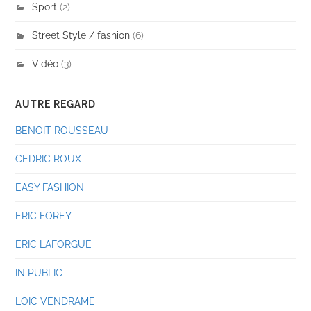
Sport
(2)
Street Style / fashion
(6)
Vidéo
(3)
AUTRE REGARD
BENOIT ROUSSEAU
CEDRIC ROUX
EASY FASHION
ERIC FOREY
ERIC LAFORGUE
IN PUBLIC
LOIC VENDRAME