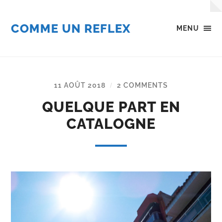
COMME UN REFLEX
MENU
11 AOÛT 2018
2 COMMENTS
/
QUELQUE PART EN
CATALOGNE