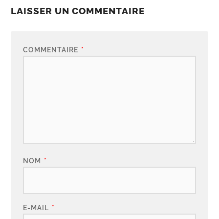
LAISSER UN COMMENTAIRE
COMMENTAIRE
*
NOM
*
E-MAIL
*