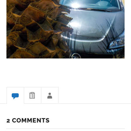
2 COMMENTS