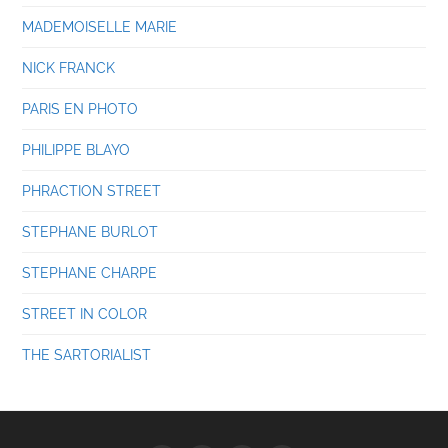
MADEMOISELLE MARIE
NICK FRANCK
PARIS EN PHOTO
PHILIPPE BLAYO
PHRACTION STREET
STEPHANE BURLOT
STEPHANE CHARPE
STREET IN COLOR
THE SARTORIALIST