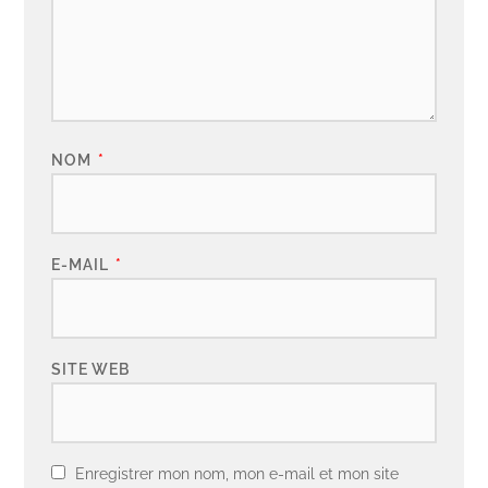
NOM
*
E-MAIL
*
SITE WEB
Enregistrer mon nom, mon e-mail et mon site