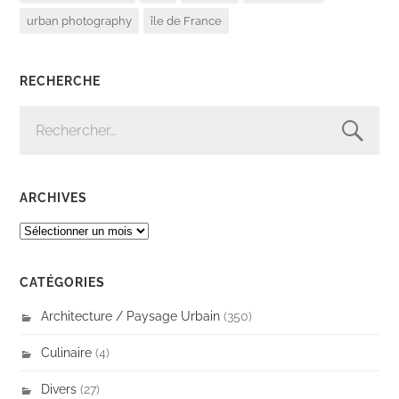
urban photography
île de France
RECHERCHE
RECHERCHER :
ARCHIVES
ARCHIVES
CATÉGORIES
Architecture / Paysage Urbain
(350)
Culinaire
(4)
Divers
(27)