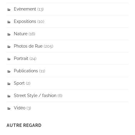
Evènement
(13)
Expositions
(10)
Nature
(16)
Photos de Rue
(205)
Portrait
(24)
Publications
(11)
Sport
(2)
Street Style / fashion
(6)
Vidéo
(3)
AUTRE REGARD