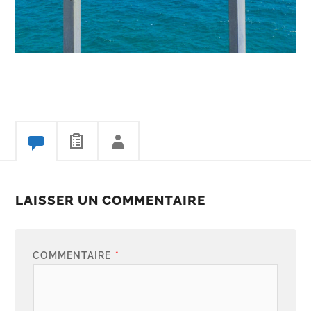
LAISSER UN COMMENTAIRE
COMMENTAIRE
*