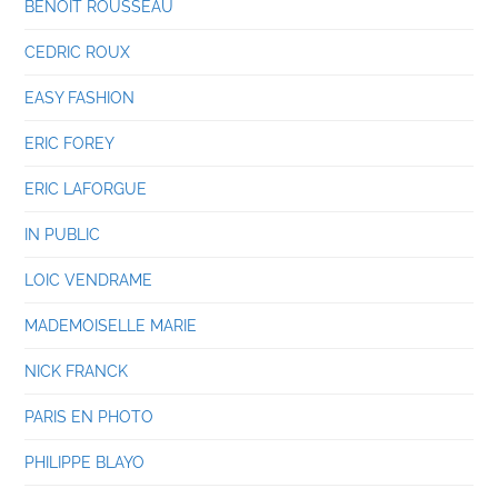
BENOIT ROUSSEAU
CEDRIC ROUX
EASY FASHION
ERIC FOREY
ERIC LAFORGUE
IN PUBLIC
LOIC VENDRAME
MADEMOISELLE MARIE
NICK FRANCK
PARIS EN PHOTO
PHILIPPE BLAYO