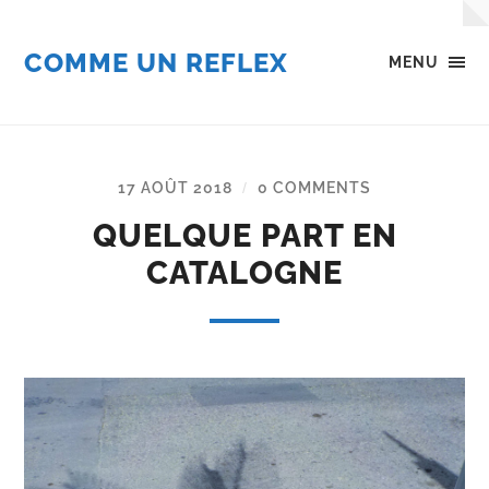
COMME UN REFLEX
MENU
17 AOÛT 2018
0 COMMENTS
/
QUELQUE PART EN
CATALOGNE