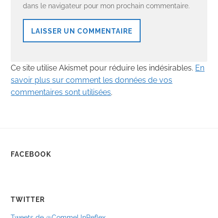
dans le navigateur pour mon prochain commentaire.
Ce site utilise Akismet pour réduire les indésirables.
En
savoir plus sur comment les données de vos
commentaires sont utilisées
.
FACEBOOK
TWITTER
Tweets de @CommeUnReflex