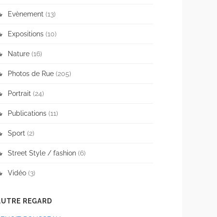
Evènement
(13)
Expositions
(10)
Nature
(16)
Photos de Rue
(205)
Portrait
(24)
Publications
(11)
Sport
(2)
Street Style / fashion
(6)
Vidéo
(3)
AUTRE REGARD