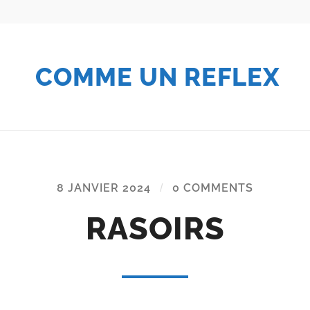
COMME UN REFLEX
8 JANVIER 2024
/
0 COMMENTS
RASOIRS