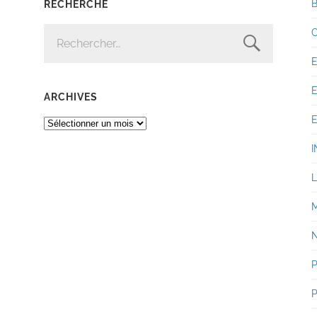
RECHERCHE
RECHERCHER :
ARCHIVES
ARCHIVES
I
P