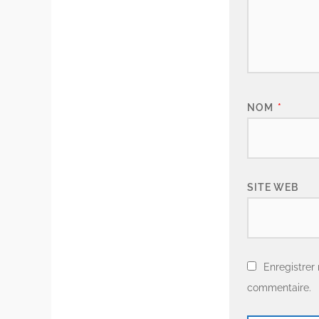
NOM
*
SITE WEB
Enregistrer
commentaire.