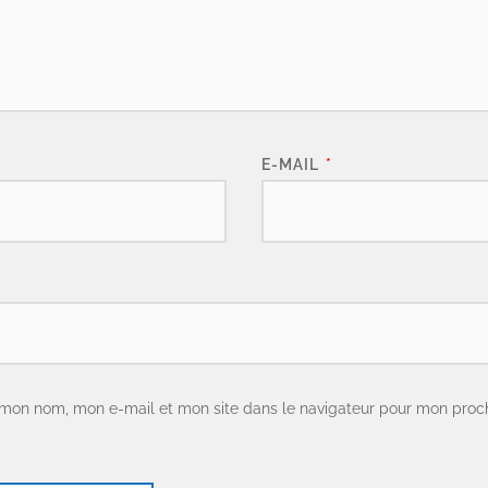
E-MAIL
*
 mon nom, mon e-mail et mon site dans le navigateur pour mon proc