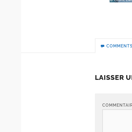
COMMENT
LAISSER 
COMMENTAI