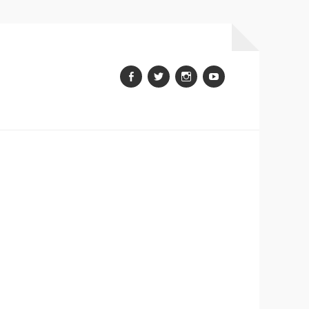
Facebook
Twitter
Instagram
youtube