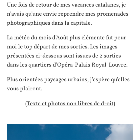
Une fois de retour de mes vacances catalanes, je
n’avais qu’une envie reprendre mes promenades
photographiques dans la capitale.
La météo du mois d’Août plus clémente fut pour
moi le top départ de mes sorties. Les images
présentées ci-dessous sont issues de 2 sorties
dans les quartiers
d’Opéra-Palais Royal-Louvre.
Plus orientées paysages urbains, j’espère qu’elles
vous plairont.
(Texte et photos non libres de droit)