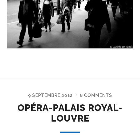
9 SEPTEMBRE 2012
8 COMMENTS
/
OPÉRA-PALAIS ROYAL-
LOUVRE