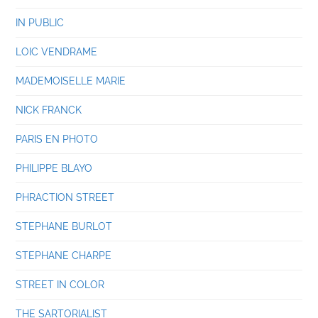
IN PUBLIC
LOIC VENDRAME
MADEMOISELLE MARIE
NICK FRANCK
PARIS EN PHOTO
PHILIPPE BLAYO
PHRACTION STREET
STEPHANE BURLOT
STEPHANE CHARPE
STREET IN COLOR
THE SARTORIALIST