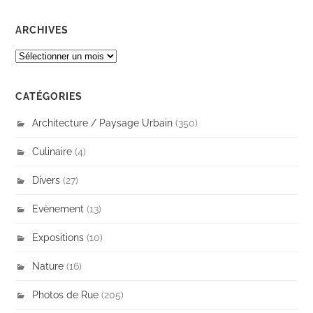
ARCHIVES
ARCHIVES
CATÉGORIES
Architecture / Paysage Urbain
(350)
Culinaire
(4)
Divers
(27)
Evènement
(13)
Expositions
(10)
Nature
(16)
Photos de Rue
(205)