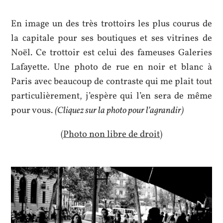
En image un des très trottoirs les plus courus de
la capitale pour ses boutiques et ses vitrines de
Noël. Ce trottoir est celui des fameuses Galeries
Lafayette. Une photo de rue en noir et blanc à
Paris avec beaucoup de contraste qui me plait tout
particulièrement, j’espère qui l’en sera de même
pour vous.
(Cliquez sur la photo pour l’agrandir)
(Photo non libre de droit)