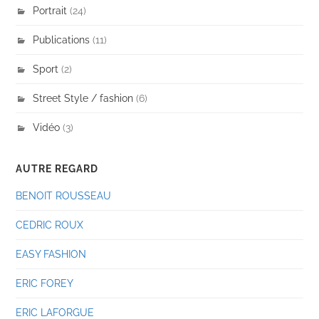
Portrait
(24)
Publications
(11)
Sport
(2)
Street Style / fashion
(6)
Vidéo
(3)
AUTRE REGARD
BENOIT ROUSSEAU
CEDRIC ROUX
EASY FASHION
ERIC FOREY
ERIC LAFORGUE