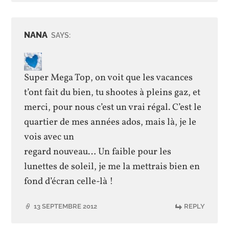
NANA
SAYS:
Super Mega Top, on voit que les vacances
t’ont fait du bien, tu shootes à pleins gaz, et
merci, pour nous c’est un vrai régal. C’est le
quartier de mes années ados, mais là, je le
vois avec un
regard nouveau… Un faible pour les
lunettes de soleil, je me la mettrais bien en
fond d’écran celle-là !
13 SEPTEMBRE 2012
REPLY