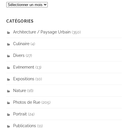
ARCHIVES
CATÉGORIES
Architecture / Paysage Urbain
(350)
Culinaire
(4)
Divers
(27)
Evènement
(13)
Expositions
(10)
Nature
(16)
Photos de Rue
(205)
Portrait
(24)
Publications
(11)