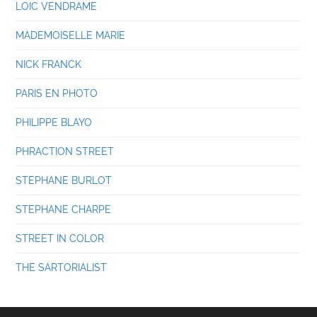
LOIC VENDRAME
MADEMOISELLE MARIE
NICK FRANCK
PARIS EN PHOTO
PHILIPPE BLAYO
PHRACTION STREET
STEPHANE BURLOT
STEPHANE CHARPE
STREET IN COLOR
THE SARTORIALIST