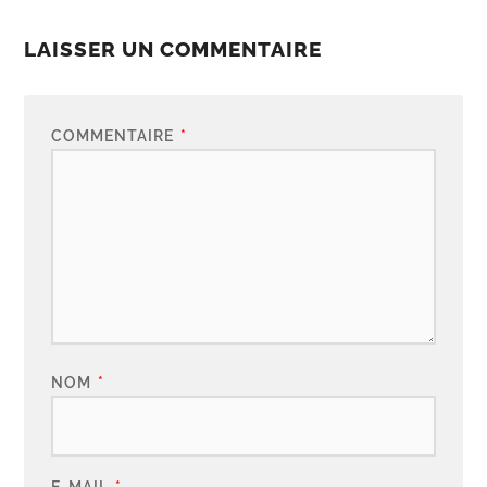
LAISSER UN COMMENTAIRE
COMMENTAIRE
*
NOM
*
E-MAIL
*