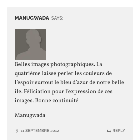
MANUGWADA
SAYS:
Belles images photographiques. La
quatrième laisse perler les couleurs de
l’espoir surtout le bleu d’azur de notre belle
île. Féliciation pour l’expression de ces
images. Bonne continuité
Manugwada
11 SEPTEMBRE 2012
REPLY