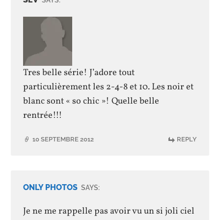
Tres belle série! J’adore tout
particulièrement les 2-4-8 et 10. Les noir et
blanc sont « so chic »! Quelle belle
rentrée!!!
10 SEPTEMBRE 2012
REPLY
ONLY PHOTOS
SAYS:
Je ne me rappelle pas avoir vu un si joli ciel