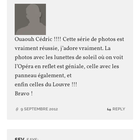
Ouaouh Cédric !!!! Cette série de photos est
vraiment réussie, j’adore vraiment. La
photos avec les lunettes de soleil où on voit
l’Opéra en reflet est géniale, celle avec les
panneau également, et
enfin celles du Louvre !!!
Bravo !
9 SEPTEMBRE 2012
REPLY
SEV
SAYS: