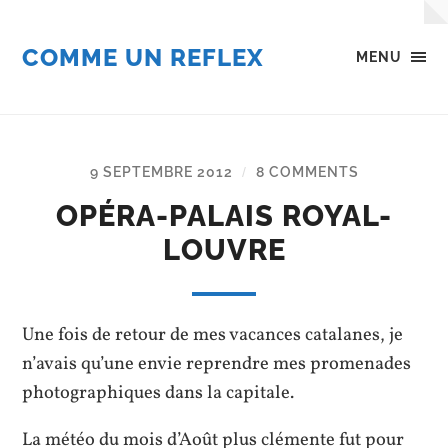
COMME UN REFLEX
MENU
9 SEPTEMBRE 2012
8 COMMENTS
/
OPÉRA-PALAIS ROYAL-
LOUVRE
Une fois de retour de mes vacances catalanes, je
n’avais qu’une envie reprendre mes promenades
photographiques dans la capitale.
La météo du mois d’Août plus clémente fut pour