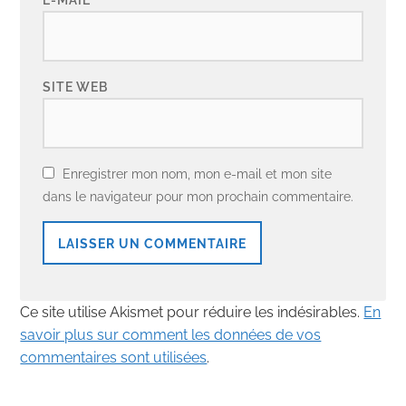
SITE WEB
Enregistrer mon nom, mon e-mail et mon site
dans le navigateur pour mon prochain commentaire.
Ce site utilise Akismet pour réduire les indésirables.
En
savoir plus sur comment les données de vos
commentaires sont utilisées
.