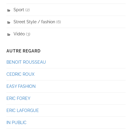
Sport
(2)
Street Style / fashion
(6)
Vidéo
(3)
AUTRE REGARD
BENOIT ROUSSEAU
CEDRIC ROUX
EASY FASHION
ERIC FOREY
ERIC LAFORGUE
IN PUBLIC