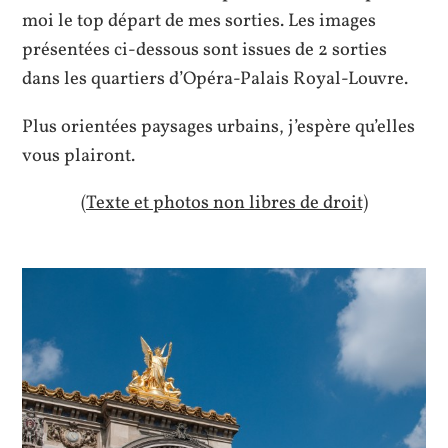
moi le top départ de mes sorties. Les images
présentées ci-dessous sont issues de 2 sorties
dans les quartiers
d’Opéra-Palais Royal-Louvre.
Plus orientées paysages urbains, j’espère qu’elles
vous plairont.
(Texte et photos non libres de droit)