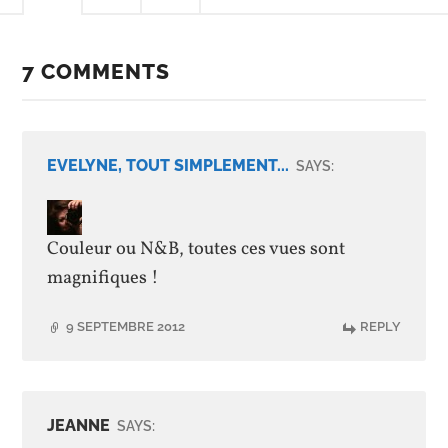
7 COMMENTS
EVELYNE, TOUT SIMPLEMENT...
SAYS:
Couleur ou N&B, toutes ces vues sont
magnifiques !
9 SEPTEMBRE 2012
REPLY
JEANNE
SAYS: