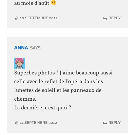
au mois d’août
10 SEPTEMBRE 2012
REPLY
ANNA
SAYS:
Superbes photos ! J’aime beaucoup aussi
celle avec le reflet de l’opéra dans les
lunettes de soleil et les panneaux de
chemins.
La dernière, c’est quoi ?
11 SEPTEMBRE 2012
REPLY