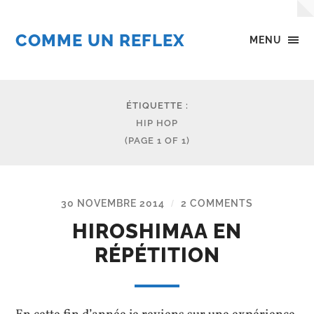
COMME UN REFLEX
MENU
ÉTIQUETTE :
HIP HOP
(PAGE 1 OF 1)
30 NOVEMBRE 2014
2 COMMENTS
/
HIROSHIMAA EN
RÉPÉTITION