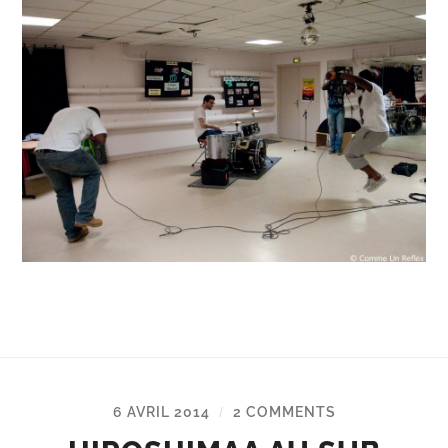
6 AVRIL 2014
2 COMMENTS
/