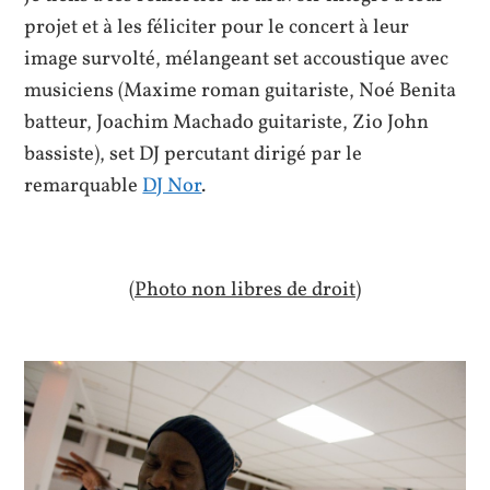
projet et à les féliciter pour le concert à leur
image survolté, mélangeant set accoustique avec
musiciens (Maxime roman guitariste, Noé Benita
batteur, Joachim Machado guitariste, Zio John
bassiste), set DJ percutant dirigé par le
remarquable
DJ Nor
.
(Photo non libres de droit)