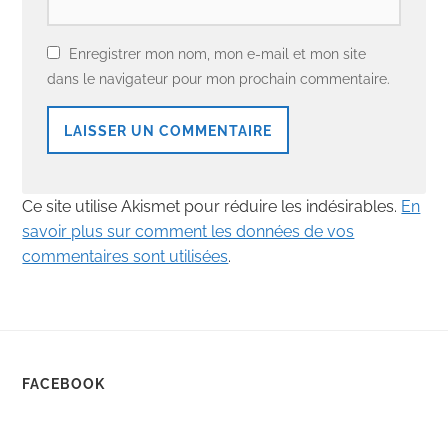
Enregistrer mon nom, mon e-mail et mon site
dans le navigateur pour mon prochain commentaire.
Ce site utilise Akismet pour réduire les indésirables.
En
savoir plus sur comment les données de vos
commentaires sont utilisées
.
FACEBOOK