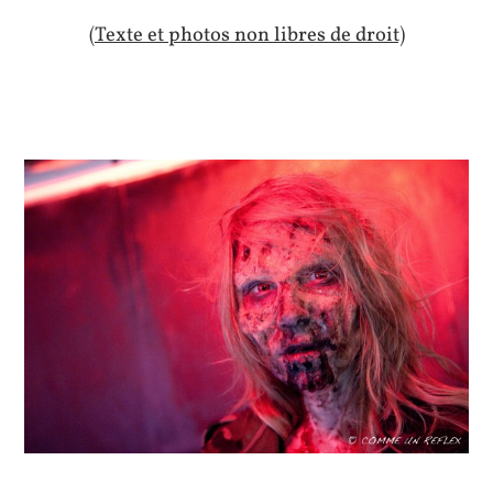
(Texte et photos non libres de droit)