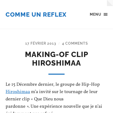
COMME UN REFLEX
MENU
17 FÉVRIER 2013
4 COMMENTS
/
MAKING-OF CLIP
HIROSHIMAA
Le 15 Décembre dernier, le groupe de Hip-Hop
Hiroshimaa
m’a invité sur le tournage de leur
dernier clip « Que Dieu nous
pardonne ». Une expérience nouvelle que je n’ai