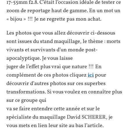
17-55mm f2.8. C’était l’occasion idéale de tester ce
zoom de reportage haut de gamme. En un mot un
« bijou » !!! Je ne regrette pas mon achat.
Les photos que vous allez découvrir ci-dessous
sont issues du stand maquillage, le thème : morts
vivants et survivants d’un monde post-
apocalyptique. Je vous laisse
juger de l’effet plus vrai que nature !!! En
complément de ces photos cliquez
ici
pour
découvrir d’autres photos sur ces superbes
transformations. Si vous voulez en connaître plus
sur ce groupe qui
va se faire entendre cette année et sur le
spécialiste du maquillage David SCHERER, je
vous mets en lien leur site au bas l’article.