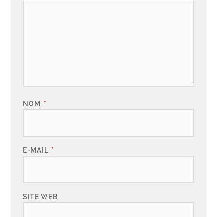
NOM
*
E-MAIL
*
SITE WEB