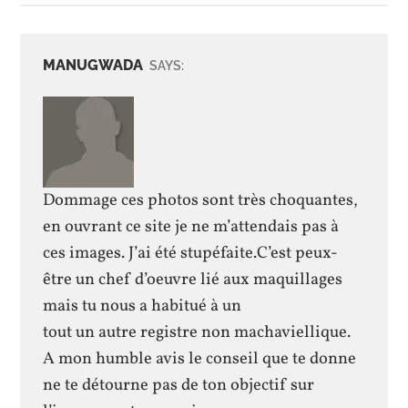
MANUGWADA
SAYS:
Dommage ces photos sont très choquantes,
en ouvrant ce site je ne m’attendais pas à
ces images. J’ai été stupéfaite.C’est peux-
être un chef d’oeuvre lié aux maquillages
mais tu nous a habitué à un
tout un autre registre non machaviellique.
A mon humble avis le conseil que te donne
ne te détourne pas de ton objectif sur