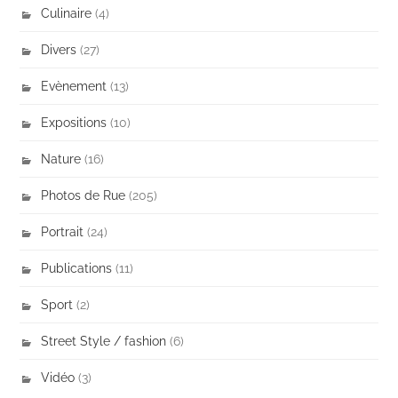
Culinaire
(4)
Divers
(27)
Evènement
(13)
Expositions
(10)
Nature
(16)
Photos de Rue
(205)
Portrait
(24)
Publications
(11)
Sport
(2)
Street Style / fashion
(6)
Vidéo
(3)