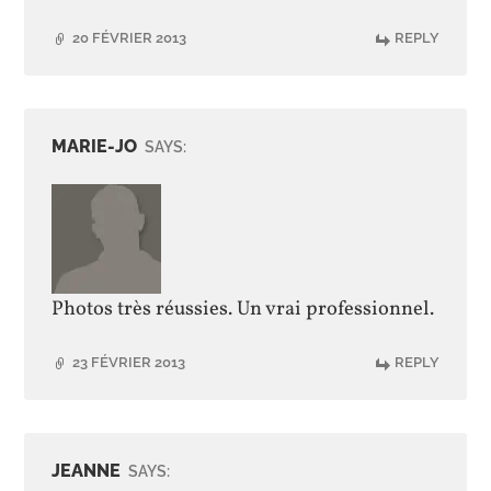
20 FÉVRIER 2013
REPLY
MARIE-JO
SAYS:
Photos très réussies. Un vrai professionnel.
23 FÉVRIER 2013
REPLY
JEANNE
SAYS: