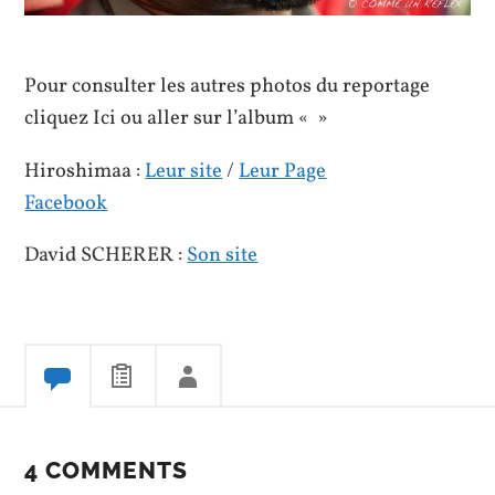
Pour consulter les autres photos du reportage
cliquez Ici ou aller sur l’album « »
Hiroshimaa :
Leur site
/
Leur Page
Facebook
David SCHERER :
Son site
4 COMMENTS