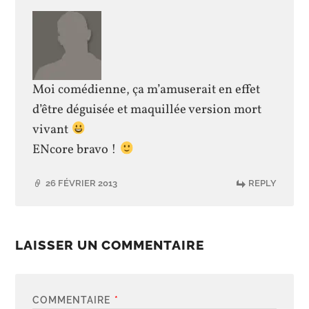
Moi comédienne, ça m’amuserait en effet
d’être déguisée et maquillée version mort
vivant
ENcore bravo !
26 FÉVRIER 2013
REPLY
LAISSER UN COMMENTAIRE
COMMENTAIRE
*