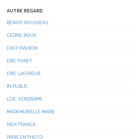
AUTRE REGARD
BENOIT ROUSSEAU
CEDRIC ROUX
EASY FASHION
ERIC FOREY
ERIC LAFORGUE
IN PUBLIC
LOIC VENDRAME
MADEMOISELLE MARIE
NICK FRANCK
PARIS EN PHOTO