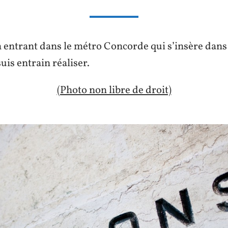
 entrant dans le métro Concorde qui s’insère dans 
uis entrain réaliser.
(Photo non libre de droit)