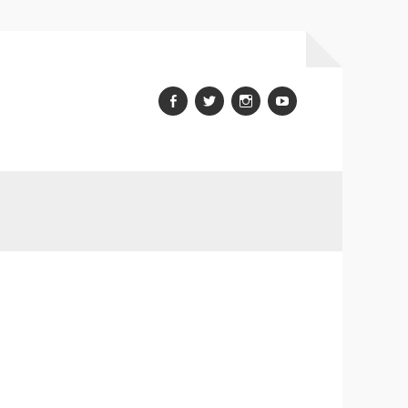
Facebook
Twitter
Instagram
youtube