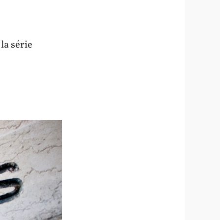
la série