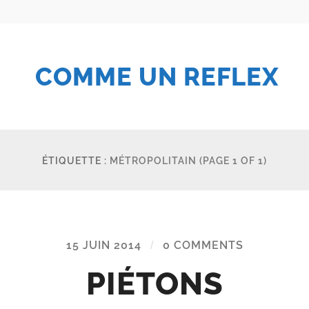
COMME UN REFLEX
ÉTIQUETTE :
MÉTROPOLITAIN
(PAGE 1 OF 1)
15 JUIN 2014
/
0 COMMENTS
PIÉTONS