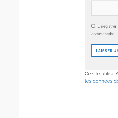
Enregistrer
commentaire.
Ce site utilise
les données de