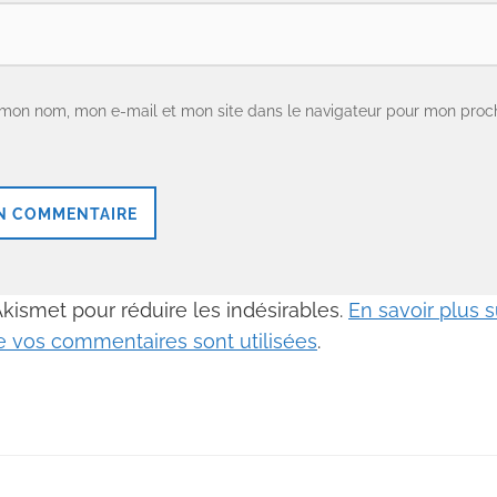
 mon nom, mon e-mail et mon site dans le navigateur pour mon proc
 Akismet pour réduire les indésirables.
En savoir plus
 vos commentaires sont utilisées
.