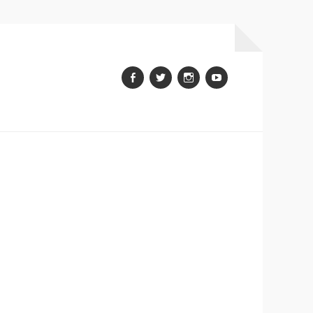
Facebook
Twitter
Instagram
youtube