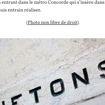
 entrant dans le métro Concorde qui s’insère dans 
uis entrain réaliser.
(Photo non libre de droit)