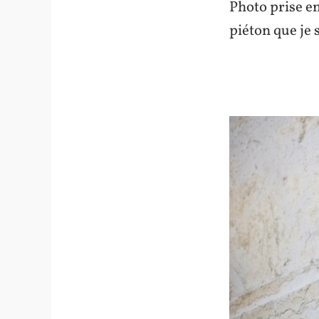
Photo prise en
piéton que je s