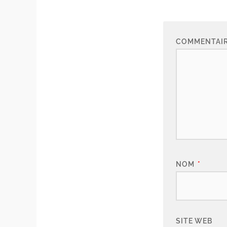
COMMENTAI
NOM
*
SITE WEB