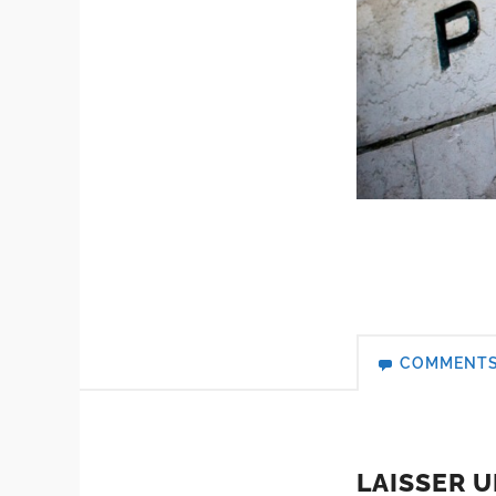
COMMENT
LAISSER 