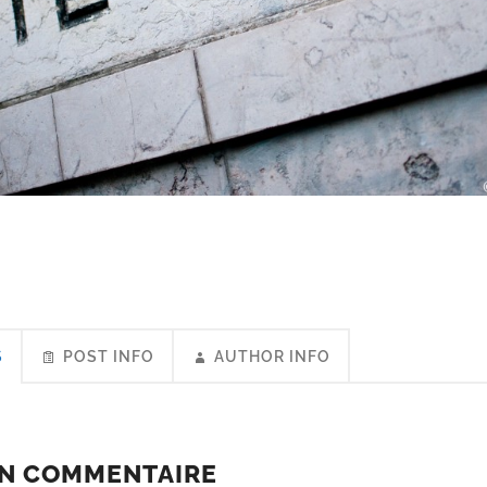
S
POST INFO
AUTHOR INFO
UN COMMENTAIRE