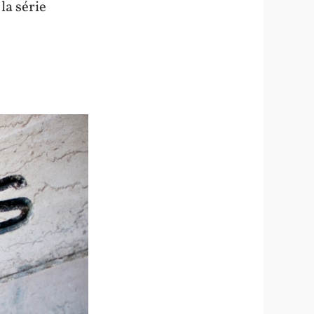
la série