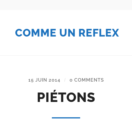
COMME UN REFLEX
15 JUIN 2014
/
0 COMMENTS
PIÉTONS