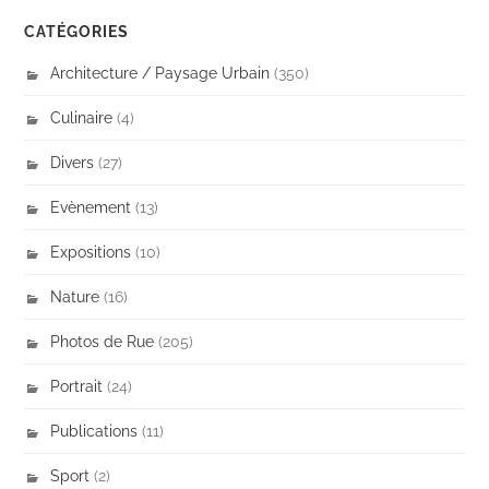
CATÉGORIES
Architecture / Paysage Urbain
(350)
Culinaire
(4)
Divers
(27)
Evènement
(13)
Expositions
(10)
Nature
(16)
Photos de Rue
(205)
Portrait
(24)
Publications
(11)
Sport
(2)