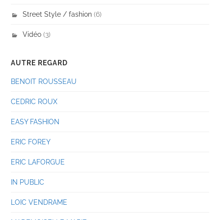
Street Style / fashion
(6)
Vidéo
(3)
AUTRE REGARD
BENOIT ROUSSEAU
CEDRIC ROUX
EASY FASHION
ERIC FOREY
ERIC LAFORGUE
IN PUBLIC
LOIC VENDRAME