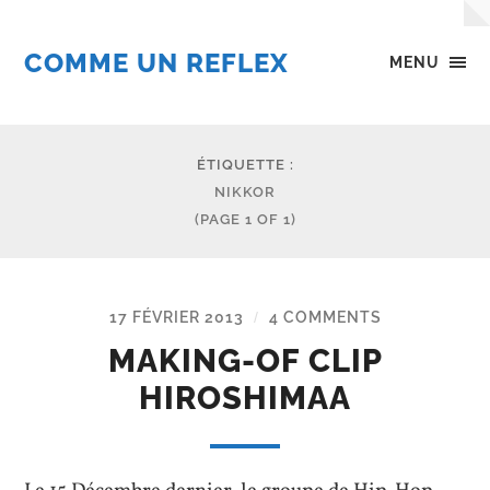
COMME UN REFLEX
MENU
ÉTIQUETTE :
NIKKOR
(PAGE 1 OF 1)
17 FÉVRIER 2013
4 COMMENTS
/
MAKING-OF CLIP
HIROSHIMAA