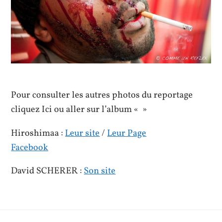
Pour consulter les autres photos du reportage
cliquez Ici ou aller sur l’album « »
Hiroshimaa :
Leur site
/
Leur Page
Facebook
David SCHERER :
Son site