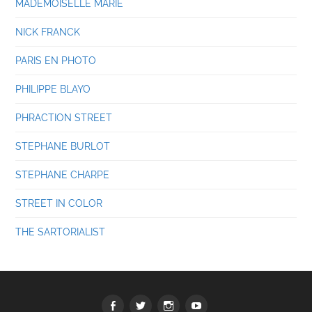
MADEMOISELLE MARIE
NICK FRANCK
PARIS EN PHOTO
PHILIPPE BLAYO
PHRACTION STREET
STEPHANE BURLOT
STEPHANE CHARPE
STREET IN COLOR
THE SARTORIALIST
Facebook
Twitter
Instagram
youtube