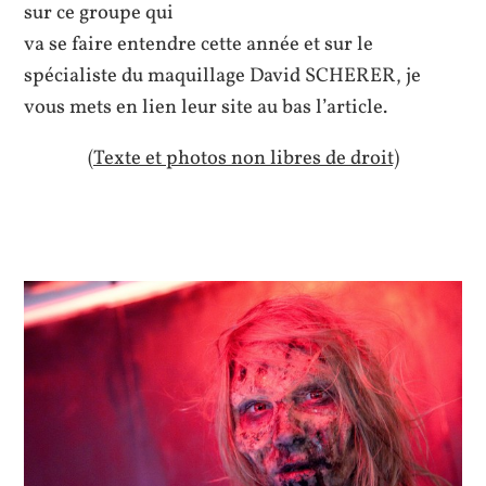
sur ce groupe qui
va se faire entendre cette année et sur le
spécialiste du maquillage David SCHERER, je
vous mets en lien leur site au bas l’article.
(Texte et photos non libres de droit)