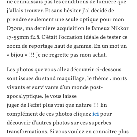
ne connaissais pas les conditions de lumière que
j’allais trouver. Et sans hésiter j’ai décidé
de
prendre seulement une seule optique pour mon
D300s, ma dernière acquisition le fameux Nikkor
17-55mm f2.8. C’était l’occasion idéale de tester ce
zoom de reportage haut de gamme. En un mot un
« bijou » !!! Je ne regrette pas mon achat.
Les photos que vous allez découvrir ci-dessous
sont issues du stand maquillage, le thème : morts
vivants et survivants d’un monde post-
apocalyptique. Je vous laisse
juger de l’effet plus vrai que nature !!! En
complément de ces photos cliquez
ici
pour
découvrir d’autres photos sur ces superbes
transformations. Si vous voulez en connaître plus