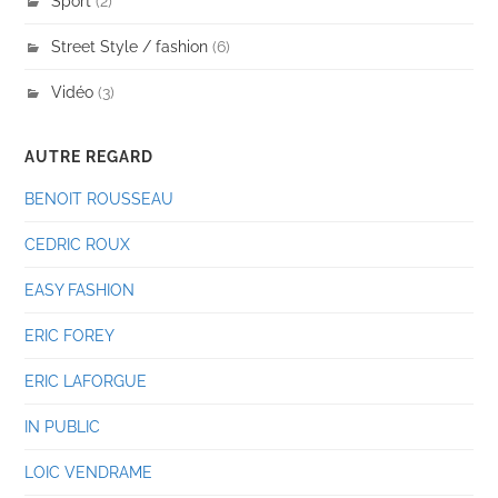
Sport
(2)
Street Style / fashion
(6)
Vidéo
(3)
AUTRE REGARD
BENOIT ROUSSEAU
CEDRIC ROUX
EASY FASHION
ERIC FOREY
ERIC LAFORGUE
IN PUBLIC
LOIC VENDRAME