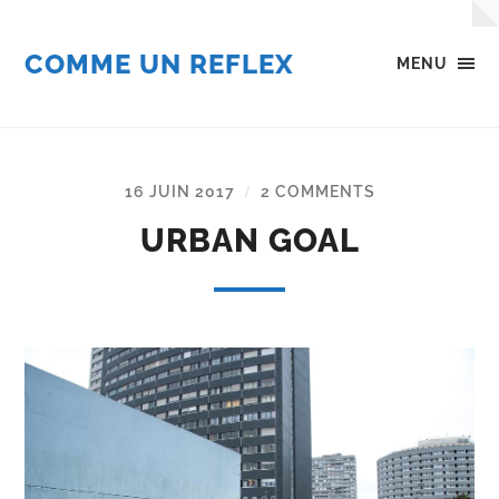
COMME UN REFLEX
MENU
16 JUIN 2017
2 COMMENTS
/
URBAN GOAL