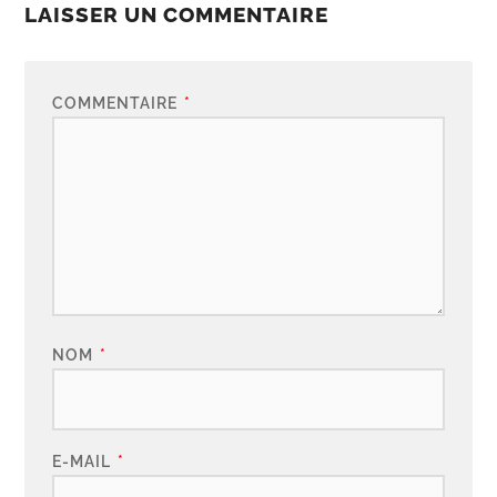
LAISSER UN COMMENTAIRE
COMMENTAIRE
*
NOM
*
E-MAIL
*