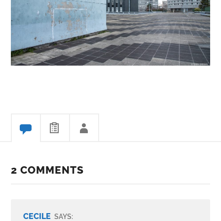
2 COMMENTS
CECILE
SAYS: