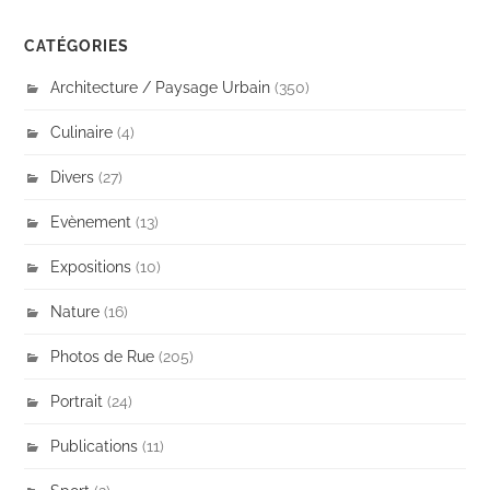
CATÉGORIES
Architecture / Paysage Urbain
(350)
Culinaire
(4)
Divers
(27)
Evènement
(13)
Expositions
(10)
Nature
(16)
Photos de Rue
(205)
Portrait
(24)
Publications
(11)