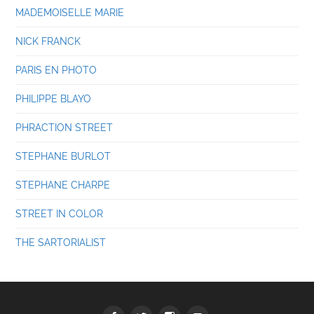
MADEMOISELLE MARIE
NICK FRANCK
PARIS EN PHOTO
PHILIPPE BLAYO
PHRACTION STREET
STEPHANE BURLOT
STEPHANE CHARPE
STREET IN COLOR
THE SARTORIALIST
Facebook
Twitter
Instagram
youtube