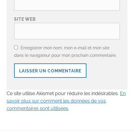
SITE WEB
Enregistrer mon nom, mon e-mail et mon site
dans le navigateur pour mon prochain commentaire.
Ce site utilise Akismet pour réduire les indésirables.
En
savoir plus sur comment les données de vos
commentaires sont utilisées
.